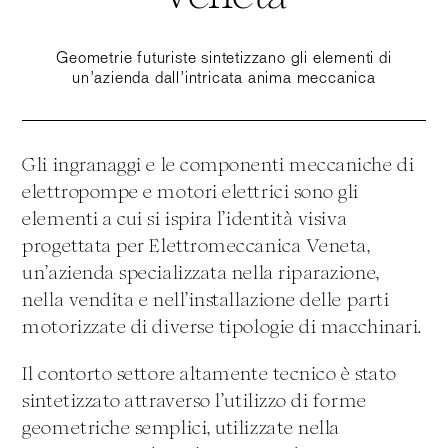
Geometrie futuriste sintetizzano gli elementi di
un’azienda dall’intricata anima meccanica
Gli ingranaggi e le componenti meccaniche di
elettropompe e motori elettrici sono gli
elementi a cui si ispira l’identità visiva
progettata per Elettromeccanica Veneta,
un’azienda specializzata nella riparazione,
nella vendita e nell’installazione delle parti
motorizzate di diverse tipologie di macchinari.
Il contorto settore altamente tecnico è stato
sintetizzato attraverso l’utilizzo di forme
geometriche semplici, utilizzate nella