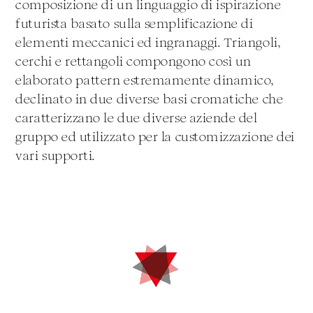
composizione di un linguaggio di ispirazione
futurista basato sulla semplificazione di
elementi meccanici ed ingranaggi. Triangoli,
cerchi e rettangoli compongono così un
elaborato pattern estremamente dinamico,
declinato in due diverse basi cromatiche che
caratterizzano le due diverse aziende del
gruppo ed utilizzato per la customizzazione dei
vari supporti.