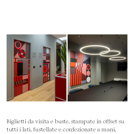
Biglietti da visita e buste, stampate in offset su
tutti i lati, fustellate e confezionate a mani,