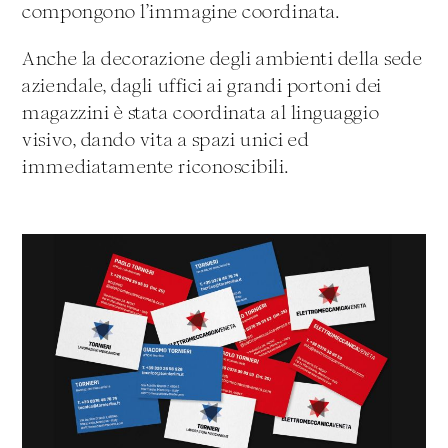
compongono l’immagine coordinata.
Anche la decorazione degli ambienti della sede
aziendale, dagli uffici ai grandi portoni dei
magazzini è stata coordinata al linguaggio
visivo, dando vita a spazi unici ed
immediatamente riconoscibili.