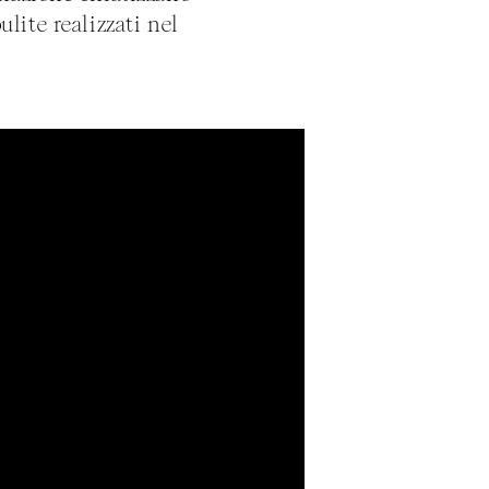
ulite realizzati nel