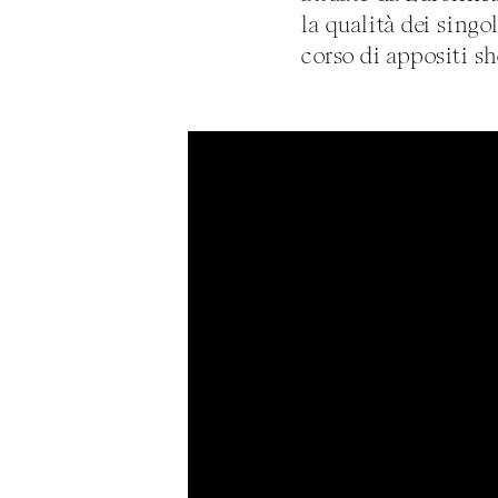
la qualità dei singol
corso di appositi sh